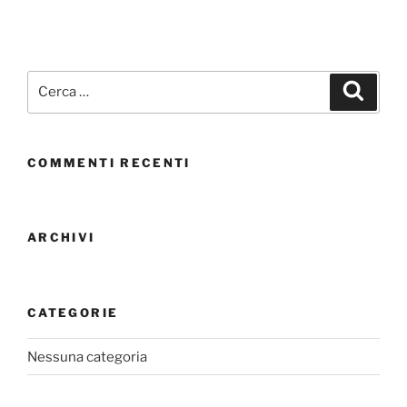
Cerca:
Cerca
COMMENTI RECENTI
ARCHIVI
CATEGORIE
Nessuna categoria